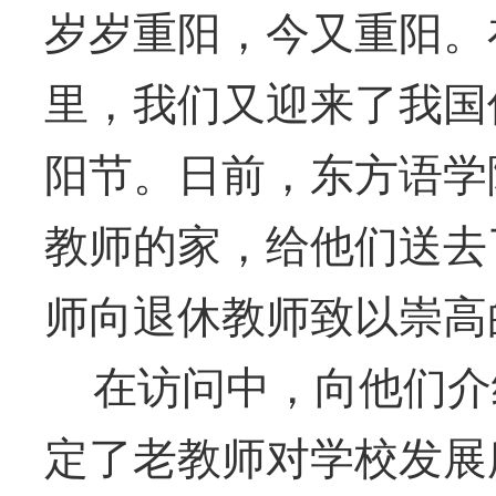
岁岁重阳，今又重阳。
里，我们又迎来了我国
阳节。日前，东方语学
教师的家，给他们送去
师向退休教师致以崇高
在访问中，向他们介
定了老教师对学校发展