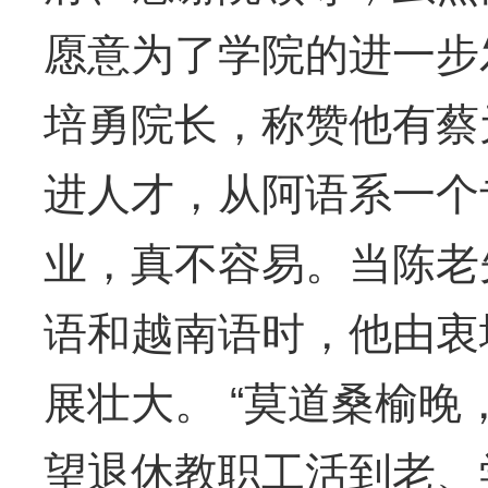
愿意为了学院的进一步
培勇院长，称赞他有蔡
进人才，从阿语系一个
业，真不容易。当陈老
语和越南语时，他由衷
展壮大。 “莫道桑榆晚
望退休教职工活到老、