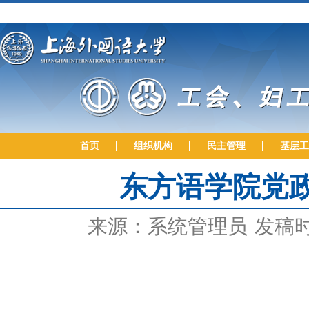
首页
组织机构
民主管理
基层工
东方语学院党
来源：系统管理员
发稿时间