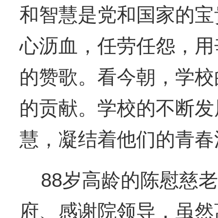
和智慧是党和国家的宝
心沥血，任劳任怨，用
的赞歌。看今朝，学校
的贡献。学校的不断发
慧，凝结着他们的青春
88岁高龄的陈慰慈老
府、感谢院领导，虽然