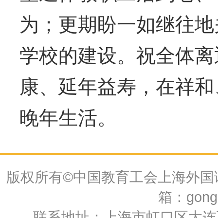
为；更期盼一如继往地
学校的建设。祝全体离
康、延年益寿，在祥和
晚年生活。
版权所有©中国教育工会上海外国语大
箱：gongh
联系地址：上海市虹口区大连西路