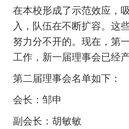
在本校形成了示范效应，
入，队伍在不断扩容。这
努力分不开的。现在，第
工作，新一届理事会已经
第二届理事会名单如下：
会长：邹申
副会长：胡敏敏