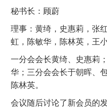
秘书长：顾蔚
理事：黄绮，史惠莉，张
虹，陈敏华，陈林英，王
一分会会长黄绮、史惠莉
华；三分会会长于朝晖、
陈林英。
会议随后讨论了新会员的