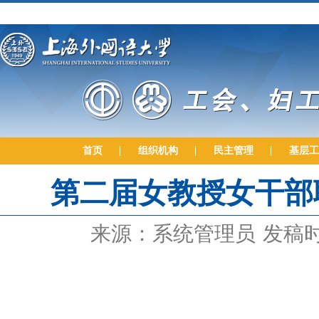
首页
组织机构
民主管理
基层工
第二届女教授女干部
来源：系统管理员
发稿时间