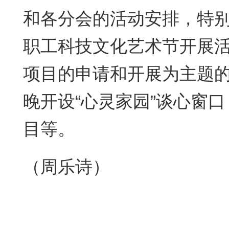
和各分会的活动安排，特
职工科技文化艺术节开展
项目的申请和开展为主题
晚开设“心灵家园”谈心窗
目等。
（周乐诗）