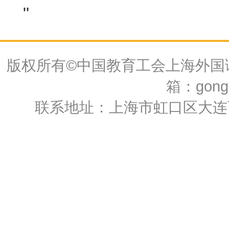
"
版权所有©中国教育工会上海外国语大
箱：gongh
联系地址：上海市虹口区大连西路