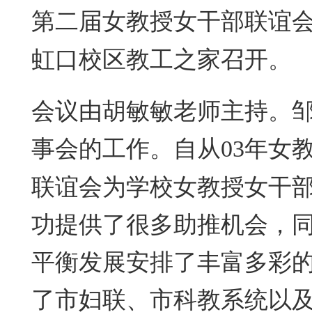
第二届女教授女干部联谊
虹口校区教工之家召开。
会议由胡敏敏老师主持。
事会的工作。自从
年女
03
联谊会为学校女教授女干
功提供了很多助推机会，
平衡发展安排了丰富多彩
了市妇联、市科教系统以