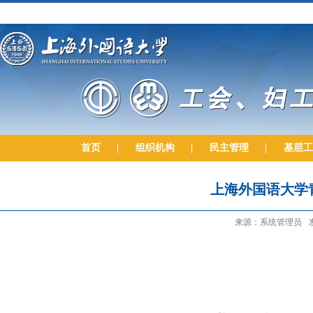
首页
组织机构
民主管理
基层工
上海外国语大学
来源：系统管理员