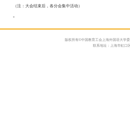
（注：大会结束后，各分会集中活动）
"
版权所有©中国教育工会上海外国语大学委员会 联系
联系地址：上海市虹口区大