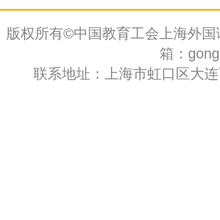
版权所有©中国教育工会上海外国语大
箱：gongh
联系地址：上海市虹口区大连西路