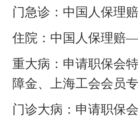
门急诊：
中国人保
理
住院：
中国人保
理赔
重大病：
申请职保会
障金、上海工会会员
门诊大病：
申请职保