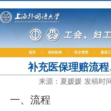
首页
组织机构
民主管理
基层工
补充医保理赔流程
来源：夏媛媛
发稿时间：
一、流程