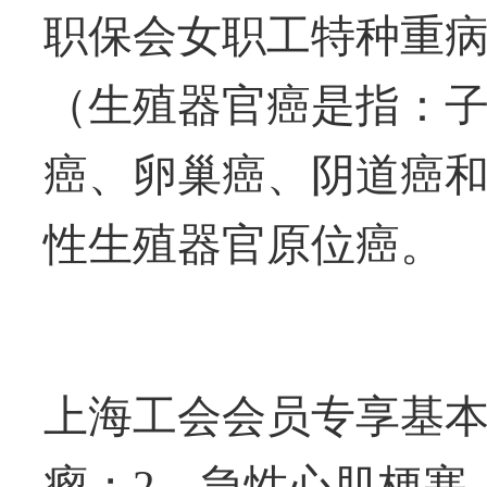
职保会
女职工特种重
（生殖器官癌是指：
癌、卵巢癌、阴道癌
性生殖器官原位癌。
上海工会会员专享基
瘤；
2
、急性心肌梗塞