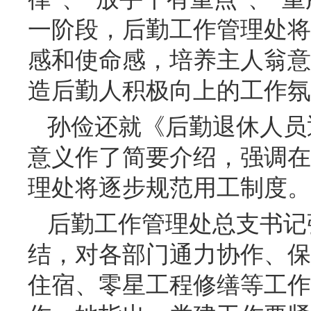
一阶段，后勤工作管理处将
感和使命感，培养主人翁意
造后勤人积极向上的工作氛
孙俭还就《后勤退休人员
意义作了简要介绍，强调在
理处将逐步规范用工制度。
后勤工作管理处总支书记
结，对各部门通力协作、保
住宿、零星工程修缮等工作