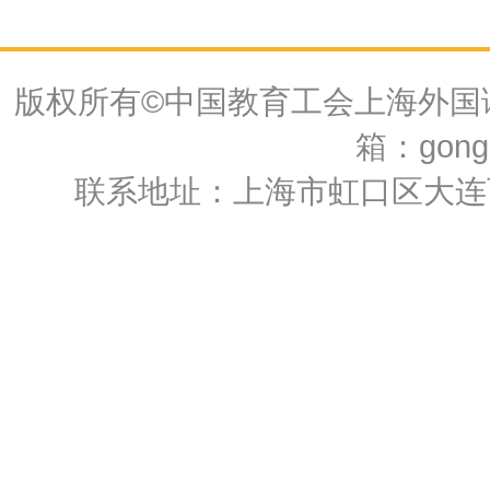
版权所有©中国教育工会上海外国语大
箱：gongh
联系地址：上海市虹口区大连西路