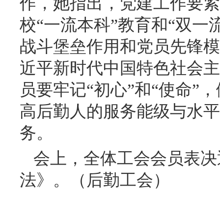
作，她指出，党建工作要紧
校“一流本科”教育和
“双一
战斗堡垒作用和党员先锋模
近平新时代中国特色社会主
员要牢记“初心”和“使命”
高后勤人的服务能级与水平
务。
会上，全体工会会员表决
法》。（后勤工会）