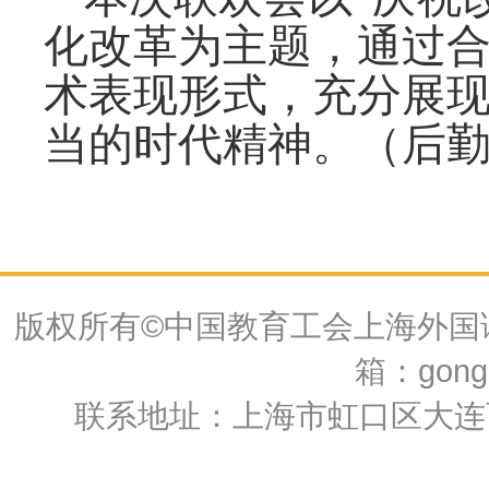
化改革为主题，通过
术表现形式，充分展
当的时代精神。（后
版权所有©中国教育工会上海外国语大
箱：gongh
联系地址：上海市虹口区大连西路