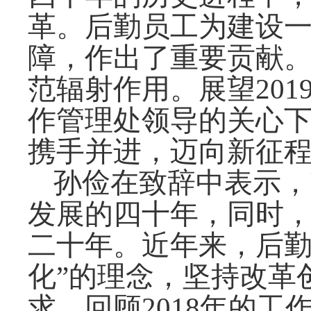
革。后勤员工为建设
障，作出了重要贡献
范辐射作用。展望
201
作管理处领导的关心
携手并进，迈向新征
孙俭在致辞中表示，
发展的四十年，同时
二十年。近年来，后勤人
化”的理念，坚持改革
求。回顾
2018
年的工