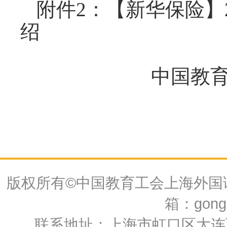
附件
2：【新华保险】
绍
中国教
版权所有©中国教育工会上海外国语大
箱：gongh
联系地址：上海市虹口区大连西路