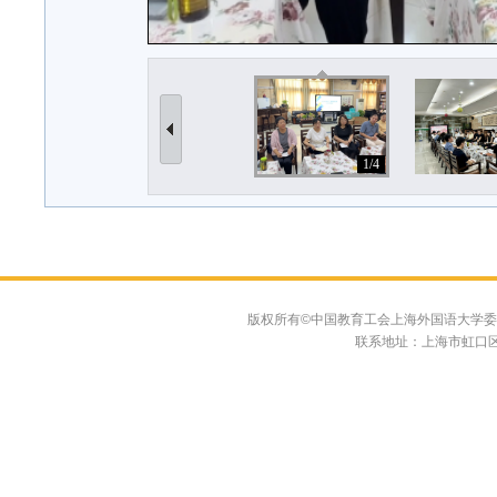
1/4
版权所有©中国教育工会上海外国语大学委员会 联系
联系地址：上海市虹口区大