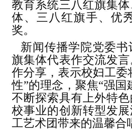
教育系统三八红旗集体
体、三八红旗手、优
奖。
新闻传播学院党委书
旗集体代表作交流发言
作分享，表示校妇工委
性”的理念，聚焦“强国
不断探索具有上外特色
校事业的创新转型发展
工艺术团带来的温馨合