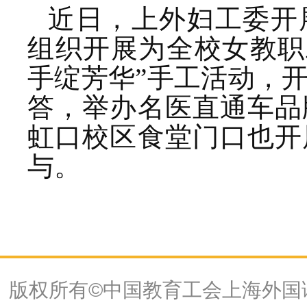
近日，上外妇工委开
组织开展为全校女教职
手绽芳华”手工活动，
答，举办名医直通车品
虹口校区食堂门口也开
与。
版权所有©中国教育工会上海外国语大