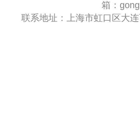
箱：gongh
联系地址：上海市虹口区大连西路