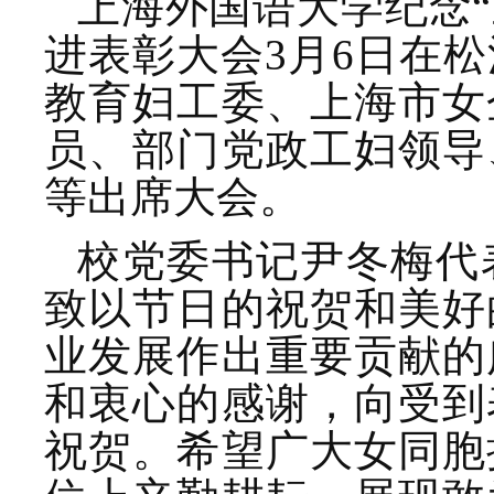
上海外国语大学纪念“
进表彰大会3月6日在
教育妇工委、上海市女
员、部门党政工妇领导
等出席大会。
校党委书记尹冬梅代
致以节日的祝贺和美好
业发展作出重要贡献的
和衷心的感谢，向受到
祝贺。希望广大女同胞