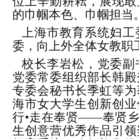
位上辛勤耕耘，展现敢
的巾帼本色、巾帼担当
上海市教育系统妇工
委，向上外全体女教职
校长李岩松，党委副
党委常委组织部长韩殿
专委会秘书长季虹等为
海市女大学生创新创业优
行•走在奉贤——奉贤
生创意营优秀作品引领