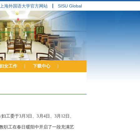
上海外国语大学官方网站
SISU Global
妇女工作
下载中心
工委于3月3日、3月4日、3月12日、
教职工在春日暖阳中开启了一段充满艺