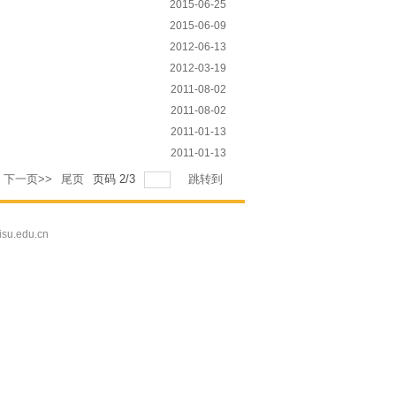
2015-06-25
2015-06-09
2012-06-13
2012-03-19
2011-08-02
2011-08-02
2011-01-13
2011-01-13
下一页>>
尾页
页码
2
/
3
跳转到
edu.cn