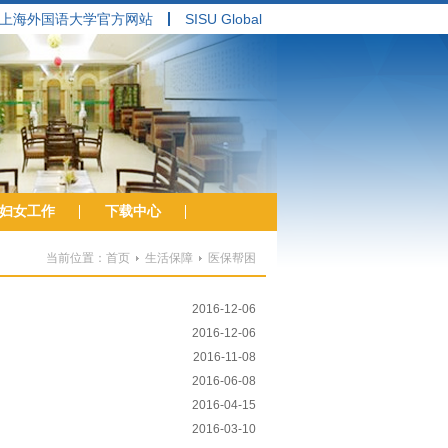
上海外国语大学官方网站
SISU Global
妇女工作
下载中心
当前位置：
首页
生活保障
医保帮困
2016-12-06
2016-12-06
2016-11-08
2016-06-08
2016-04-15
2016-03-10