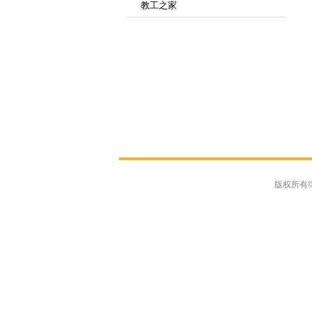
教工之家
版权所有©