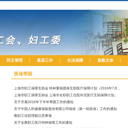
民主管理
基层工作
生活保障
宣教文体
医保帮困
上海市职工保障互助会 特种重病团体互助医疗保障计划（2016年7月...
上海市职工保障互助会 上海市在职职工住院补充医疗互助保障计划...
关于开展2016年下半年帮困工作的通知
关于中国人民健康保险股份有限公司续保（新一轮医保）工作的通知
教职工住院理赔注意事项
关于女教职工医疗特种保障工作的通知